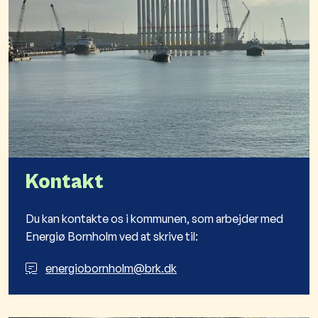
Kontakt
Du kan kontakte os i kommunen, som arbejder med
Energiø Bornholm ved at skrive til:
energiobornholm@brk.dk