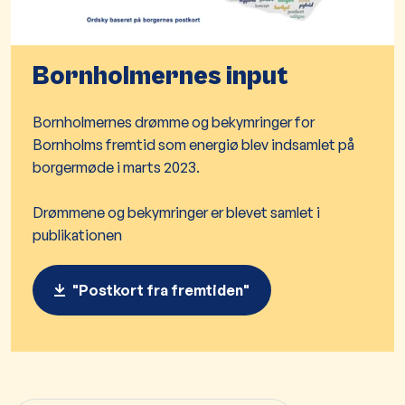
Bornholmernes input
Bornholmernes drømme og bekymringer for
Bornholms fremtid som energiø blev indsamlet på
borgermøde i marts 2023.
Drømmene og bekymringer er blevet samlet i
publikationen
"Postkort fra fremtiden"