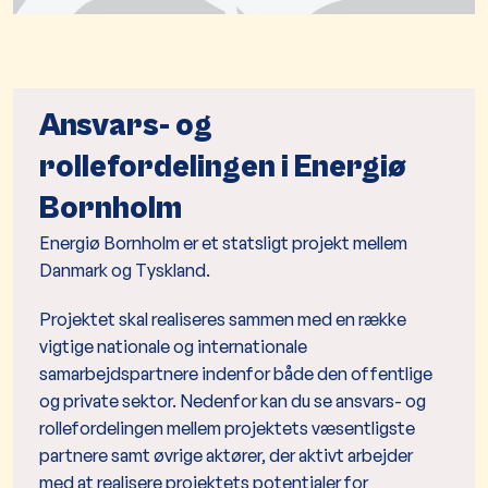
Ansvars- og
rollefordelingen i Energiø
Bornholm
Energiø Bornholm er et statsligt projekt mellem
Danmark og Tyskland.
Projektet skal realiseres sammen med en række
vigtige nationale og internationale
samarbejdspartnere indenfor både den offentlige
og private sektor. Nedenfor kan du se ansvars- og
rollefordelingen mellem projektets væsentligste
partnere samt øvrige aktører, der aktivt arbejder
med at realisere projektets potentialer for