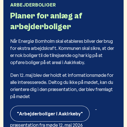
ARBEJDERBOLIGER
Planer for anlæg af
arbejderboliger
Når Energiø Bornholm skal etableres bliver der brug
for ekstra arbejdskraft. Kommunen skal sikre, at der
er nok boliger til de tilrejsende og har kig på at
opføre boliger på et areal i Aakirkeby.
Den 12. maj blev der holdt et informationsmøde for
alle interesserede. Deltog du ikke på mødet, kan du
orientere dig i den præsentation, der blev fremlagt
på mødet
-
"Arbejderboliger i Aakirkeby"
præsentation fra møde 12. maj 2026